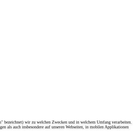
en" bezeichnet) wir zu welchen Zwecken und in welchem Umfang verarbeiten.
gen als auch insbesondere auf unseren Webseiten, in mobilen Applikationen